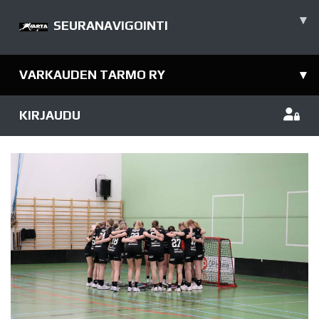
▾
SEURANAVIGOINTI
VARKAUDEN TARMO RY
▾
KIRJAUDU