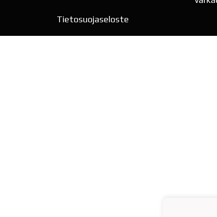
Tietosuojaseloste