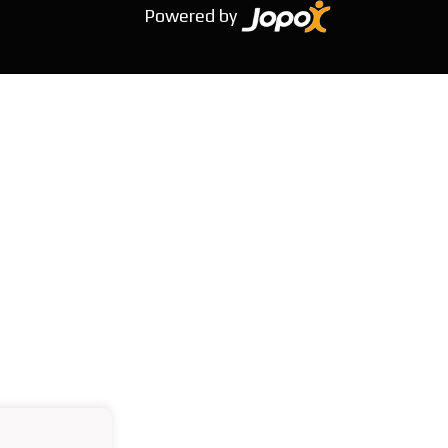
Powered by