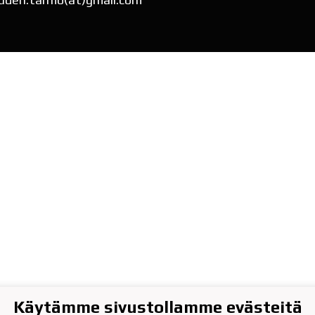
Käytämme sivustollamme evästeitä