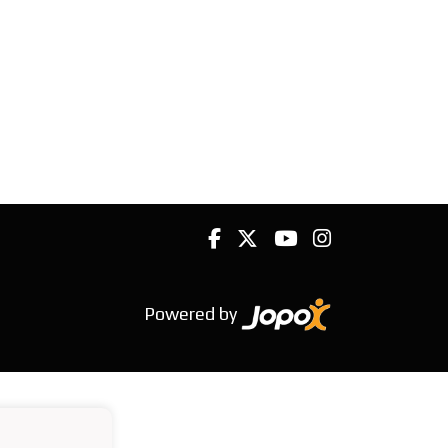
Powered by