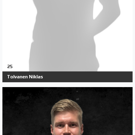
25
Tolvanen Niklas