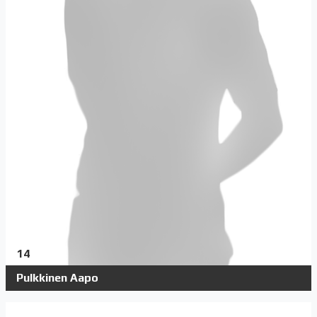
14
Pulkkinen Aapo