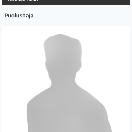
Puolustaja