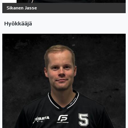
Sikanen Jasse
Hyökkääjä