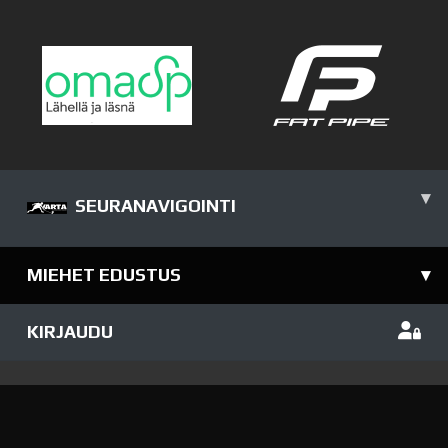
▾
SEURANAVIGOINTI
MIEHET EDUSTUS
▾
KIRJAUDU