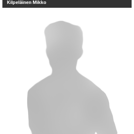
Kilpeläinen Mikko