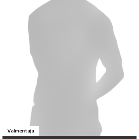
Valmentaja