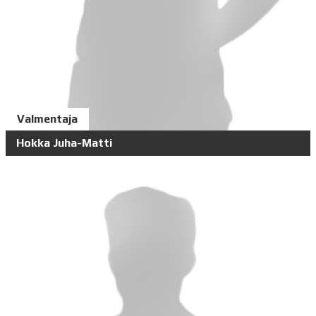
Valmentaja
Hokka Juha-Matti