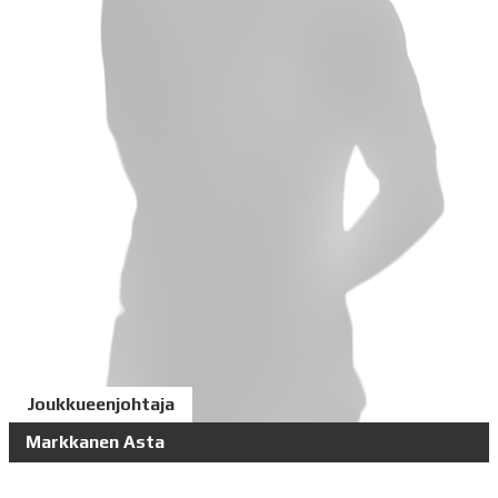
Joukkueenjohtaja
Markkanen Asta