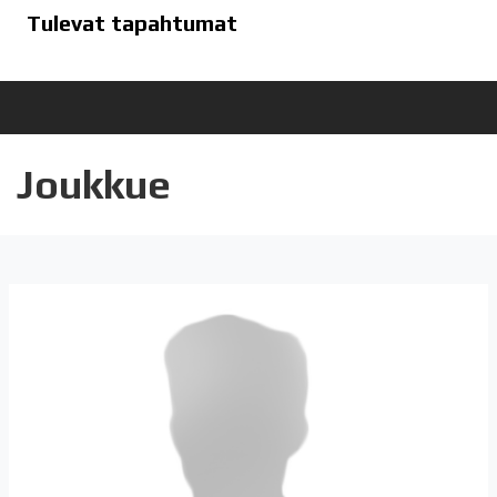
Tulevat tapahtumat
Joukkue