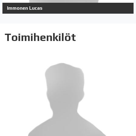
Immonen Lucas
Toimihenkilöt