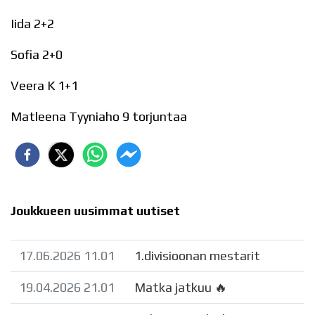
Iida 2+2
Sofia 2+0
Veera K 1+1
Matleena Tyyniaho 9 torjuntaa
Joukkueen uusimmat uutiset
17.06.2026 11.01
1.divisioonan mestarit
19.04.2026 21.01
Matka jatkuu 🔥