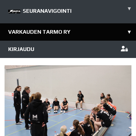
▾
SEURANAVIGOINTI
VARKAUDEN TARMO RY
▾
KIRJAUDU