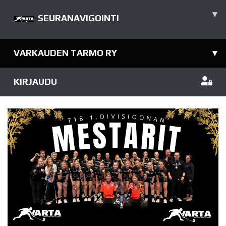
▾
SEURANAVIGOINTI
VARKAUDEN TARMO RY
▾
KIRJAUDU