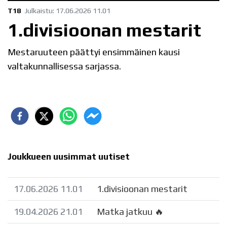
T18
Julkaistu
:
17.06.2026
11.01
1.divisioonan mestarit
Mestaruuteen päättyi ensimmäinen kausi
valtakunnallisessa sarjassa.
Joukkueen uusimmat uutiset
17.06.2026 11.01
1.divisioonan mestarit
19.04.2026 21.01
Matka jatkuu 🔥