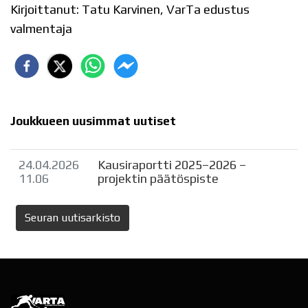
Kirjoittanut: Tatu Karvinen, VarTa edustus
valmentaja
Joukkueen uusimmat uutiset
24.04.2026
​Kausiraportti 2025–2026 –
11.06
projektin päätöspiste
Seuran uutisarkisto