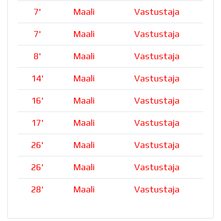
7
'
Maali
Vastustaja
7
'
Maali
Vastustaja
8
'
Maali
Vastustaja
14
'
Maali
Vastustaja
16
'
Maali
Vastustaja
17
'
Maali
Vastustaja
26
'
Maali
Vastustaja
26
'
Maali
Vastustaja
28
'
Maali
Vastustaja