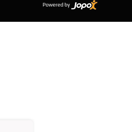
Powered by