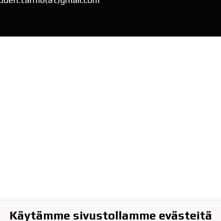
Käytämme sivustollamme evästeitä