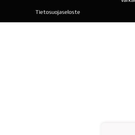
Tietosuojaseloste