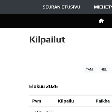
SEURAN ETUSIVU
MIEHET
Kilpailut
TAM
HEL
Elokuu
2026
Pvm
Kilpailu
Paikka