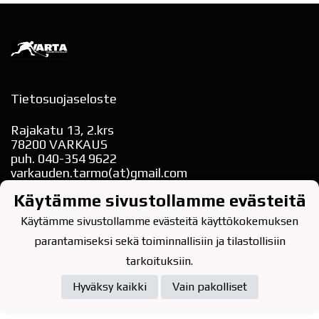
Tietosuojaseloste
Rajakatu 13, 2.krs
78200 VARKAUS
puh. 040-354 9622
varkauden.tarmo(at)gmail.com
Käytämme sivustollamme evästeitä
Käytämme sivustollamme evästeitä käyttökokemuksen
parantamiseksi sekä toiminnallisiin ja tilastollisiin
Powered by
tarkoituksiin.
Hyväksy kaikki
Vain pakolliset