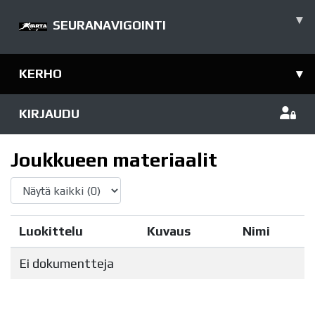
▾
SEURANAVIGOINTI
KERHO
▾
KIRJAUDU
Joukkueen materiaalit
Luokittelu
Kuvaus
Nimi
Ei dokumentteja