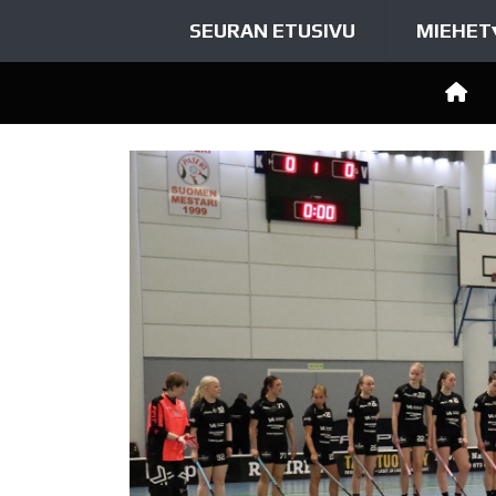
SEURAN ETUSIVU
MIEHET