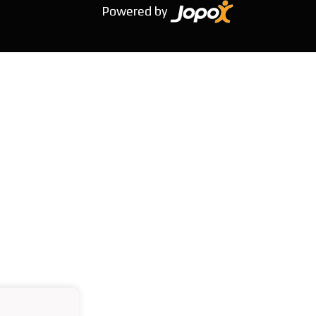
Powered by