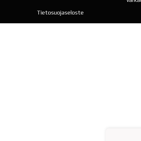
Tietosuojaseloste