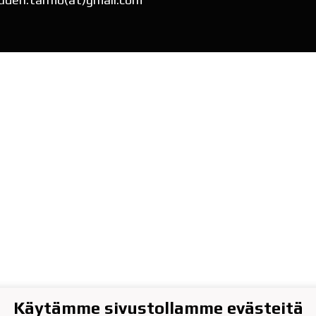
Käytämme sivustollamme evästeitä