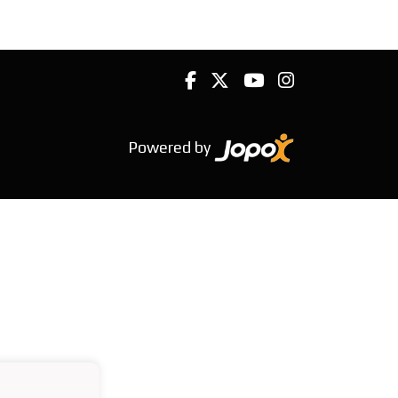
Powered by