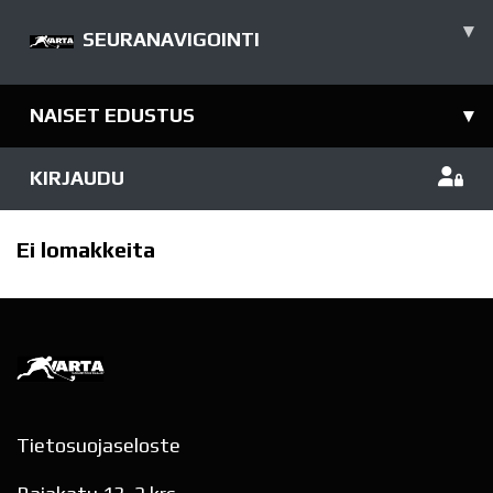
▾
SEURANAVIGOINTI
NAISET EDUSTUS
▾
KIRJAUDU
Ei lomakkeita
Tietosuojaseloste