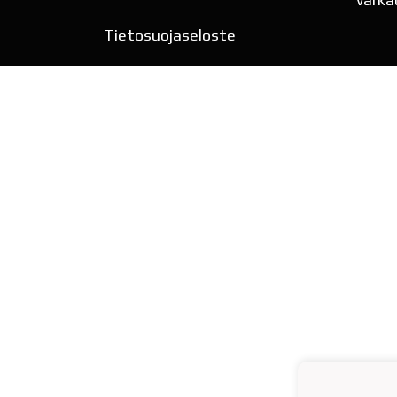
Tietosuojaseloste