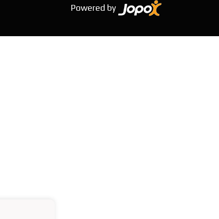
Powered by