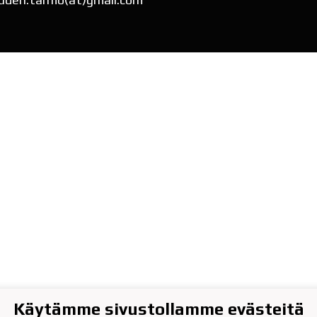
Käytämme sivustollamme evästeitä